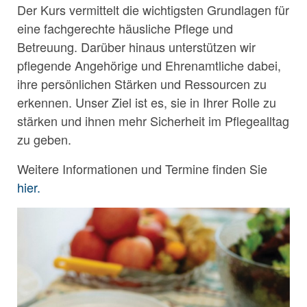
Der Kurs vermittelt die wichtigsten Grundlagen für
eine fachgerechte häusliche Pflege und
Betreuung. Darüber hinaus unterstützen wir
pflegende Angehörige und Ehrenamtliche dabei,
ihre persönlichen Stärken und Ressourcen zu
erkennen. Unser Ziel ist es, sie in Ihrer Rolle zu
stärken und ihnen mehr Sicherheit im Pflegealltag
zu geben.
Weitere Informationen und Termine finden Sie
hier.