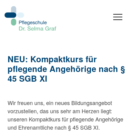
NEU: Kompaktkurs für
pflegende Angehörige nach §
45 SGB XI
Wir freuen uns, ein neues Bildungsangebot
vorzustellen, das uns sehr am Herzen liegt:
unseren
Kompaktkurs für pflegende Angehörige
und Ehrenamtliche nach § 45 SGB XI
.