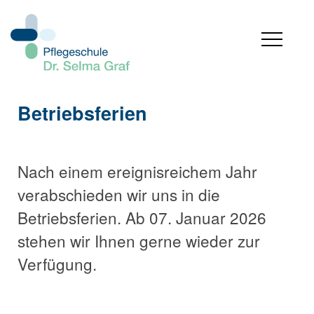
Betriebsferien
Nach einem ereignisreichem Jahr
verabschieden wir uns in die
Betriebsferien.
Ab 07. Januar 2026
stehen wir Ihnen gerne wieder zur
Verfügung.