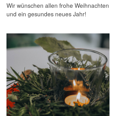
Wir wünschen allen frohe Weihnachten
und ein gesundes neues Jahr!