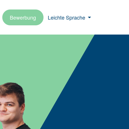
Bewerbung
Leichte Sprache