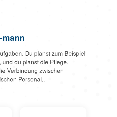
/-mann
ufgaben. Du planst zum Beispiel
 und du planst die Pflege.
 die Verbindung zwischen
schen Personal..