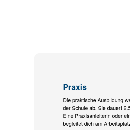
Praxis
Die praktische Ausbildung we
der Schule ab. Sie dauert 2
Eine Praxisanleiterin oder ei
begleitet dich am Arbeitsplat