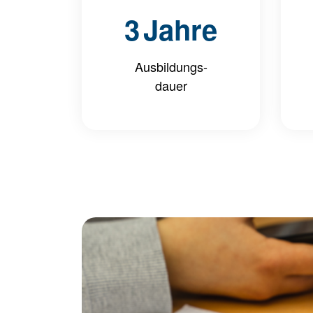
3
Jahre
Ausbildungs-
dauer