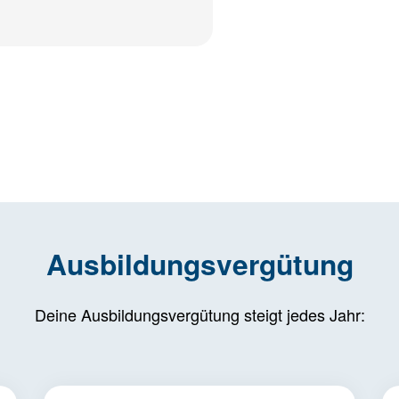
Ausbildungsvergütung
Deine Ausbildungsvergütung steigt jedes Jahr: