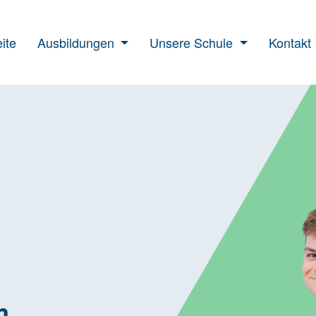
ite
Ausbildungen
Unsere Schule
Kontakt
m