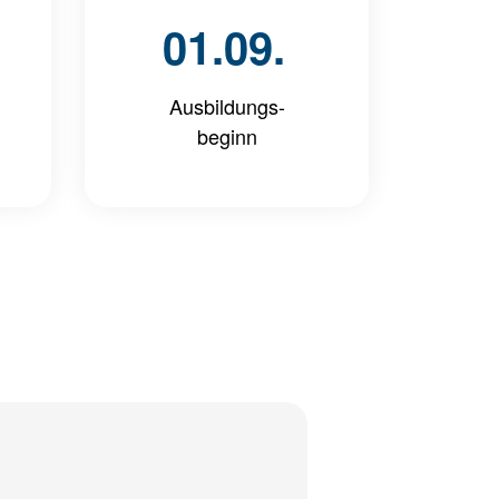
01.09.
Ausbildungs-
beginn