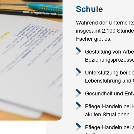
Schule
Während der Unterrichts
insgesamt 2.100 Stunden
Fächer gibt es:
Gestaltung von Arbe
Beziehungsprozess
Unterstützung bei d
Lebensführung und 
Gesundheit und Entw
Pflege-Handeln bei 
akuten Situationen
Pflege-Handeln bei 