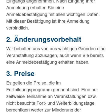
Eingangs angenommen. Nach Eingang Ihrer
Anmeldung erhalten Sie eine
Anmeldebestätigung mit allen wichtigen Daten.
Mit dieser Bestätigung ist Ihre Anmeldung
verbindlich.
2. Änderungsvorbehalt
Wir behalten uns vor, aus wichtigen Gründen eine
Veranstaltung abzusagen, auch wenn Sie bereits
eine Anmeldebestätigung erhalten haben.
3. Preise
Es gelten die Preise, die im
Fortbildungsprogramm genannt sind. Eine nur
zeitweise Teilnahme an Veranstaltungen bzw.
nicht besuchte Fort- und Weiterbildungstage
berechtigen weder zur Minderung der