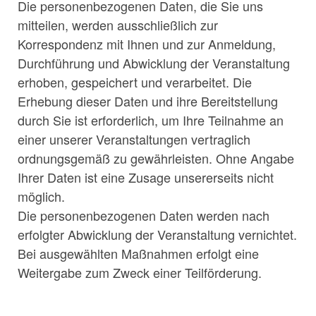
Die personenbezogenen Daten, die Sie uns
mitteilen, werden ausschließlich zur
Korrespondenz mit Ihnen und zur Anmeldung,
Durchführung und Abwicklung der Veranstaltung
erhoben, gespeichert und verarbeitet. Die
Erhebung dieser Daten und ihre Bereitstellung
durch Sie ist erforderlich, um Ihre Teilnahme an
einer unserer Veranstaltungen vertraglich
ordnungsgemäß zu gewährleisten. Ohne Angabe
Ihrer Daten ist eine Zusage unsererseits nicht
möglich.
Die personenbezogenen Daten werden nach
erfolgter Abwicklung der Veranstaltung vernichtet.
Bei ausgewählten Maßnahmen erfolgt eine
Weitergabe zum Zweck einer Teilförderung.