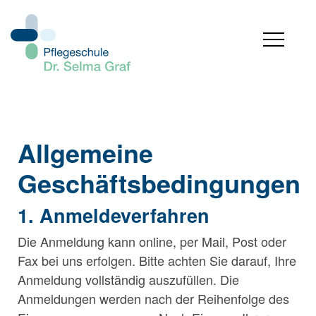
Allgemeine
Geschäftsbedingungen
1. Anmeldeverfahren
Die Anmeldung kann online, per Mail, Post oder
Fax bei uns erfolgen. Bitte achten Sie darauf, Ihre
Anmeldung vollständig auszufüllen. Die
Anmeldungen werden nach der Reihenfolge des