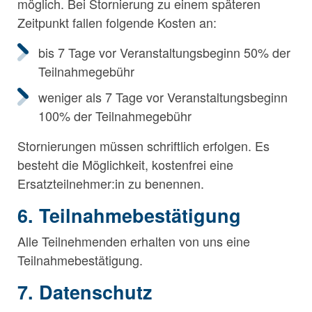
möglich. Bei Stornierung zu einem späteren
Zeitpunkt fallen folgende Kosten an:
bis 7 Tage vor Veranstaltungsbeginn 50% der
Teilnahmegebühr
weniger als 7 Tage vor Veranstaltungsbeginn
100% der Teilnahmegebühr
Stornierungen müssen schriftlich erfolgen. Es
besteht die Möglichkeit, kostenfrei eine
Ersatzteilnehmer:in zu benennen.
6. Teilnahmebestätigung
Alle Teilnehmenden erhalten von uns eine
Teilnahmebestätigung.
7. Datenschutz