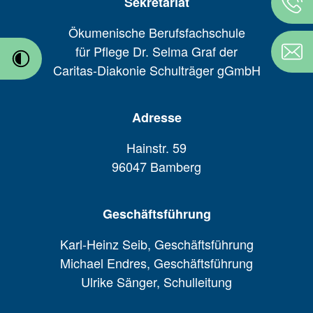
Sekretariat
Ökumenische Berufsfachschule
für Pflege Dr. Selma Graf der
Caritas-Diakonie Schulträger gGmbH
Adresse
Hainstr. 59
96047 Bamberg
Geschäftsführung
Karl-Heinz Seib, Geschäftsführung
Michael Endres, Geschäftsführung
Ulrike Sänger, Schulleitung