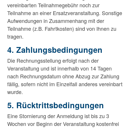
vereinbarten Teilnahmegebühr noch zur
Teilnahme an einer Ersatzveranstaltung. Sonstige
Aufwendungen in Zusammenhang mit der
Teilnahme (z.B. Fahrtkosten) sind von Ihnen zu
tragen.
4. Zahlungsbedingungen
Die Rechnungsstellung erfolgt nach der
Veranstaltung und ist innerhalb von 14 Tagen
nach Rechnungsdatum ohne Abzug zur Zahlung
fällig, sofern nicht im Einzelfall anderes vereinbart
wurde.
5. Rücktrittsbedingungen
Eine Stornierung der Anmeldung ist bis zu 3
Wochen vor Beginn der Veranstaltung kostenfrei