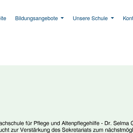
ite
Bildungsangebote
Unsere Schule
Kont