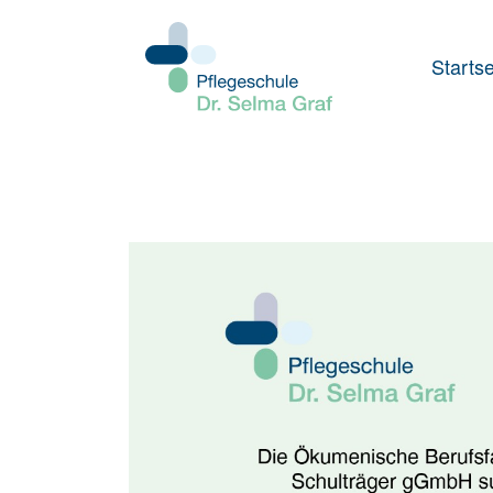
Startse