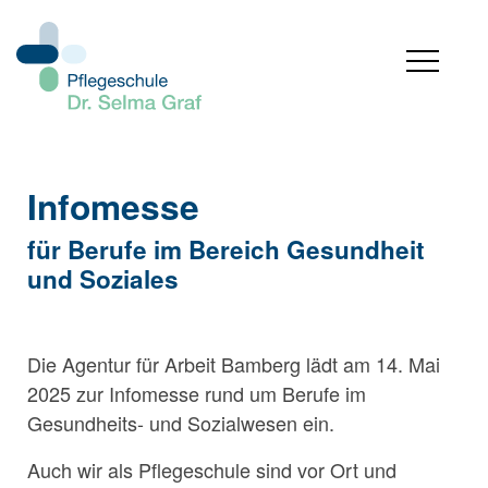
Infomesse
für Berufe im Bereich Gesundheit
und Soziales
Die Agentur für Arbeit Bamberg lädt am 14. Mai
2025 zur Infomesse rund um Berufe im
Gesundheits- und Sozialwesen ein.
Auch wir als Pflegeschule sind vor Ort und