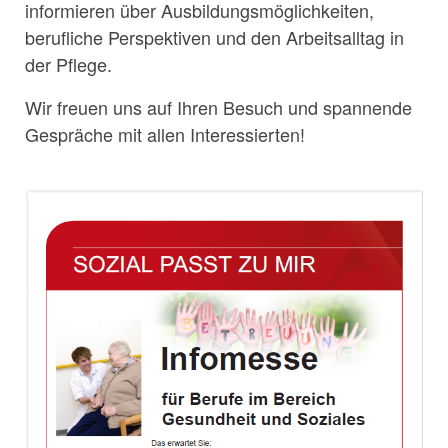
informieren über Ausbildungsmöglichkeiten,
berufliche Perspektiven und den Arbeitsalltag in
der Pflege.
Wir freuen uns auf Ihren Besuch und spannende
Gespräche mit allen Interessierten!