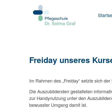
Startse
Freiday unseres Kur
Im Rahmen des „Freiday“ setzte sich der
Die Auszubildenden gestalteten informati
zur Handynutzung unter den Auszubildende
bewusster Umgang damit ist.