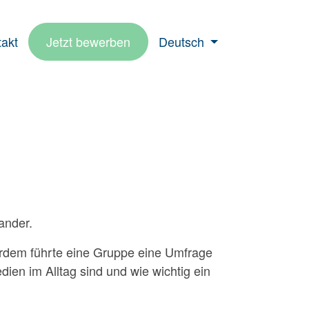
akt
Jetzt bewerben
Deutsch
ander.
ßerdem führte eine Gruppe eine Umfrage
ien im Alltag sind und wie wichtig ein