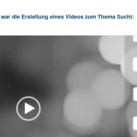
 war die Erstellung eines Videos zum Thema Sucht: