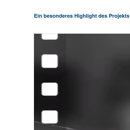
Ein besonderes Highlight des Projekts
Video-
Player